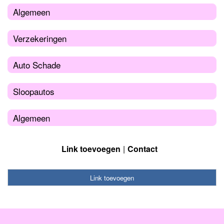
Algemeen
Verzekeringen
Auto Schade
Sloopautos
Algemeen
Link toevoegen
Contact
Link toevoegen